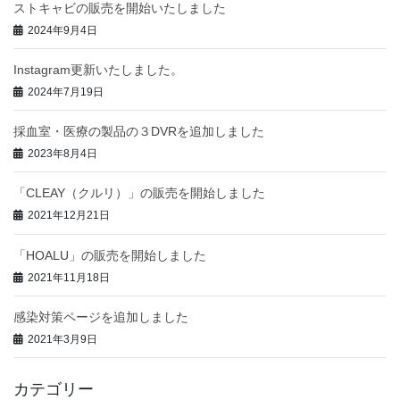
ストキャビの販売を開始いたしました
2024年9月4日
Instagram更新いたしました。
2024年7月19日
採血室・医療の製品の３DVRを追加しました
2023年8月4日
「CLEAY（クルリ）」の販売を開始しました
2021年12月21日
「HOALU」の販売を開始しました
2021年11月18日
感染対策ページを追加しました
2021年3月9日
カテゴリー