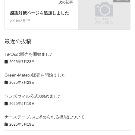
次の記事
感染対策ページを追加しました
2021年3月9日
最近の投稿
TiPOsの販売を開始ました
2025年7月23日
Green-Mateの販売を開始ました
2025年7月23日
ワンズウィル公式X始めました
2025年5月19日
ナーステーブルに求められる機能について
2025年5月19日