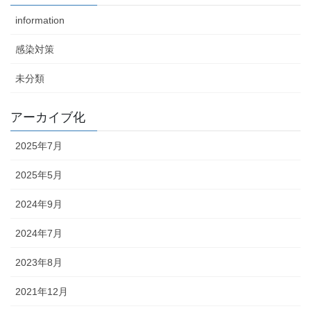
information
感染対策
未分類
アーカイブ化
2025年7月
2025年5月
2024年9月
2024年7月
2023年8月
2021年12月