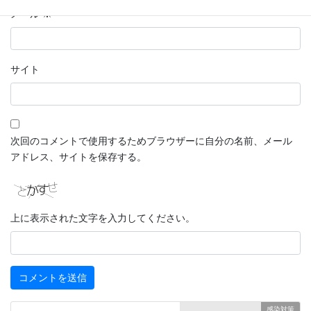
メール
※
サイト
次回のコメントで使用するためブラウザーに自分の名前、メール
アドレス、サイトを保存する。
上に表示された文字を入力してください。
感染対策