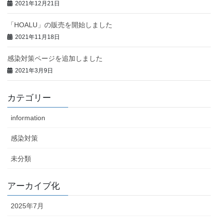
2021年12月21日
「HOALU」の販売を開始しました
2021年11月18日
感染対策ページを追加しました
2021年3月9日
カテゴリー
information
感染対策
未分類
アーカイブ化
2025年7月