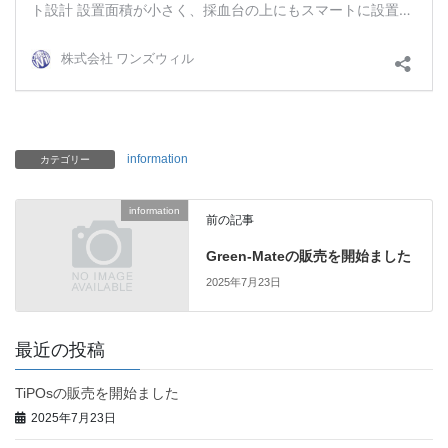
information
カテゴリー
information
前の記事
Green-Mateの販売を開始ました
2025年7月23日
最近の投稿
TiPOsの販売を開始ました
2025年7月23日