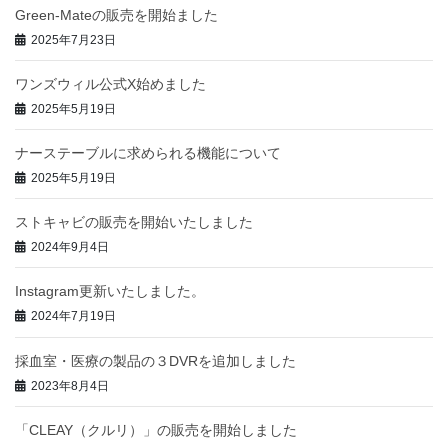
Green-Mateの販売を開始ました
2025年7月23日
ワンズウィル公式X始めました
2025年5月19日
ナーステーブルに求められる機能について
2025年5月19日
ストキャビの販売を開始いたしました
2024年9月4日
Instagram更新いたしました。
2024年7月19日
採血室・医療の製品の３DVRを追加しました
2023年8月4日
「CLEAY（クルリ）」の販売を開始しました