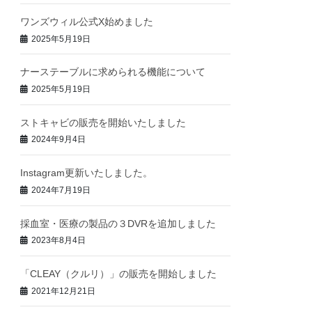
ワンズウィル公式X始めました
2025年5月19日
ナーステーブルに求められる機能について
2025年5月19日
ストキャビの販売を開始いたしました
2024年9月4日
Instagram更新いたしました。
2024年7月19日
採血室・医療の製品の３DVRを追加しました
2023年8月4日
「CLEAY（クルリ）」の販売を開始しました
2021年12月21日