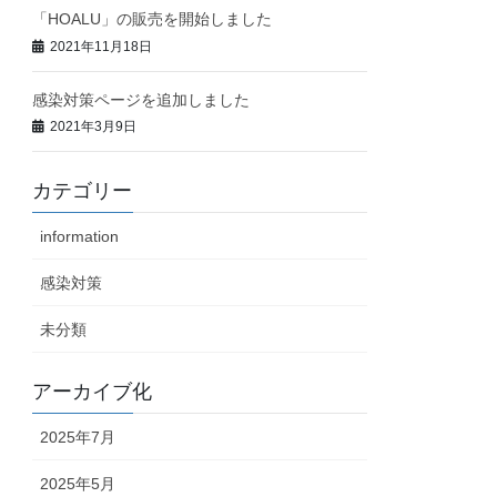
「HOALU」の販売を開始しました
2021年11月18日
感染対策ページを追加しました
2021年3月9日
カテゴリー
information
感染対策
未分類
アーカイブ化
2025年7月
2025年5月