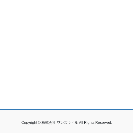
Copyright © 株式会社 ワンズウィル All Rights Reserved.