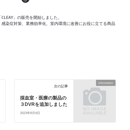
LEAY」の販売を開始しました。

。感染症対策、業務効率化、室内環境に改善にお役に立てる商品
information
次の記事
採血室・医療の製品の
３DVRを追加しました
2023年8月4日