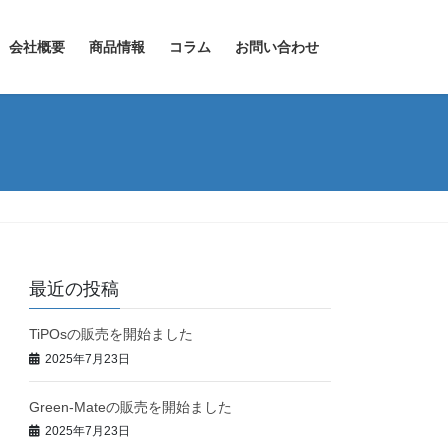
会社概要
商品情報
コラム
お問い合わせ
最近の投稿
TiPOsの販売を開始ました
2025年7月23日
Green-Mateの販売を開始ました
2025年7月23日