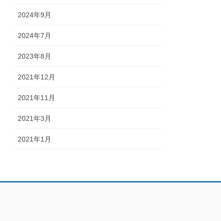
2024年9月
2024年7月
2023年8月
2021年12月
2021年11月
2021年3月
2021年1月